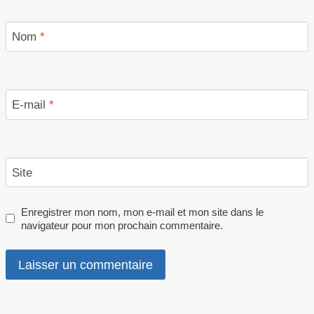
Nom
*
E-mail
*
Site
Enregistrer mon nom, mon e-mail et mon site dans le
navigateur pour mon prochain commentaire.