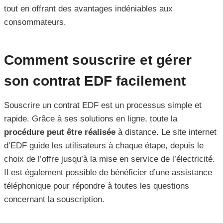
tout en offrant des avantages indéniables aux
consommateurs.
Comment souscrire et gérer
son contrat EDF facilement
Souscrire un contrat EDF est un processus simple et
rapide. Grâce à ses solutions en ligne, toute la
procédure peut être réalisée
à distance. Le site internet
d’EDF guide les utilisateurs à chaque étape, depuis le
choix de l’offre jusqu’à la mise en service de l’électricité.
Il est également possible de bénéficier d’une assistance
téléphonique pour répondre à toutes les questions
concernant la souscription.