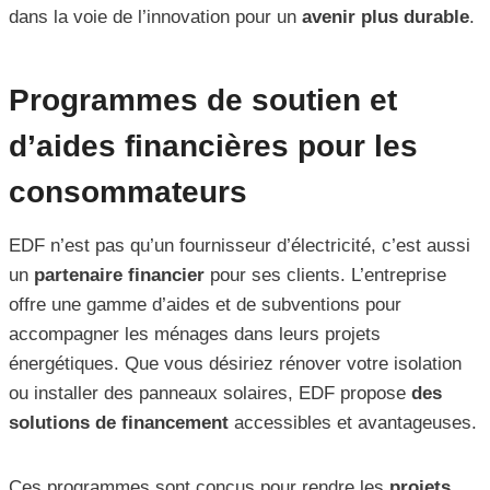
dans la voie de l’innovation pour un
avenir plus durable
.
Programmes de soutien et
d’aides financières pour les
consommateurs
EDF n’est pas qu’un fournisseur d’électricité, c’est aussi
un
partenaire financier
pour ses clients. L’entreprise
offre une gamme d’aides et de subventions pour
accompagner les ménages dans leurs projets
énergétiques. Que vous désiriez rénover votre isolation
ou installer des panneaux solaires, EDF propose
des
solutions de financement
accessibles et avantageuses.
Ces programmes sont conçus pour rendre les
projets