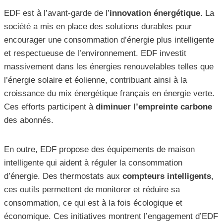
EDF est à l’avant-garde de l’
innovation énergétique
. La
société a mis en place des solutions durables pour
encourager une consommation d’énergie plus intelligente
et respectueuse de l’environnement. EDF investit
massivement dans les énergies renouvelables telles que
l’énergie solaire et éolienne, contribuant ainsi à la
croissance du mix énergétique français en énergie verte.
Ces efforts participent à
diminuer l’empreinte carbone
des abonnés.
En outre, EDF propose des équipements de maison
intelligente qui aident à réguler la consommation
d’énergie. Des thermostats aux
compteurs intelligents
,
ces outils permettent de monitorer et réduire sa
consommation, ce qui est à la fois écologique et
économique. Ces initiatives montrent l’engagement d’EDF