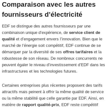
Comparaison avec les autres
fournisseurs d’électricité
EDF se distingue des autres fournisseurs par une
combinaison unique d’expérience, de
service client de
qualité
et d’engagement envers l’innovation. Bien que le
marché de l’énergie soit compétitif, EDF continue de se
démarquer par la diversité de ses
offres tarifaires
et la
robustesse de son réseau. De nombreux concurrents ne
peuvent égaler le niveau d’investissement d’EDF dans les
infrastructures et les technologies futures.
Certaines entreprises plus récentes proposent des tarifs
attractifs mais peinent à offrir la même qualité de service
ou la même stabilité que celle garantie par EDF. Ainsi, en
matière de
rapport qualité-prix
, EDF reste compétitif