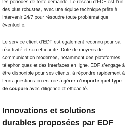
les périodes de forte demande. Le réseau d’EDF est l’un
des plus robustes, avec une équipe technique prête à
intervenir 24/7 pour résoudre toute problématique
éventuelle.
Le service client d’EDF est également reconnu pour sa
réactivité et son efficacité. Doté de moyens de
communication modernes, notamment des plateformes
téléphoniques et des interfaces en ligne, EDF s’engage à
être disponible pour ses clients, à répondre rapidement à
leurs questions ou encore à
gérer n’importe quel type
de coupure
avec diligence et efficacité.
Innovations et solutions
durables proposées par EDF