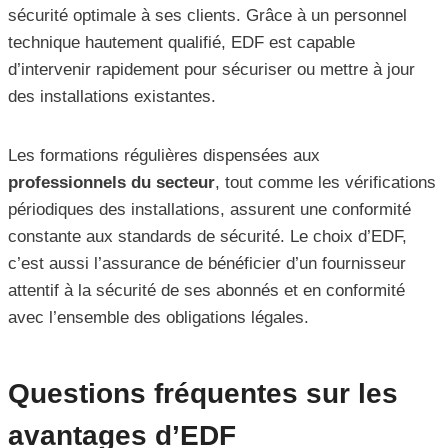
sécurité optimale à ses clients. Grâce à un personnel
technique hautement qualifié, EDF est capable
d’intervenir rapidement pour sécuriser ou mettre à jour
des installations existantes.
Les formations régulières dispensées aux
professionnels du secteur
, tout comme les vérifications
périodiques des installations, assurent une conformité
constante aux standards de sécurité. Le choix d’EDF,
c’est aussi l’assurance de bénéficier d’un fournisseur
attentif à la sécurité de ses abonnés et en conformité
avec l’ensemble des obligations légales.
Questions fréquentes sur les
avantages d’EDF