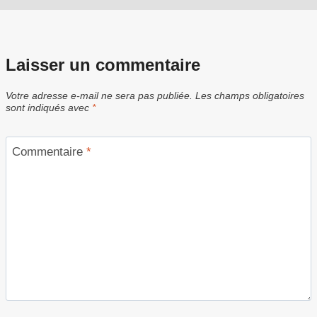
Laisser un commentaire
Votre adresse e-mail ne sera pas publiée.
Les champs obligatoires
sont indiqués avec
*
Commentaire
*