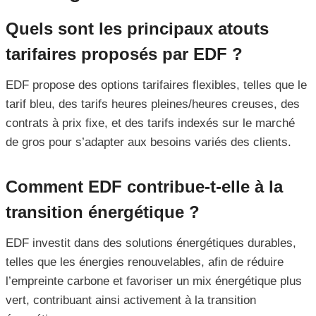
Quels sont les principaux atouts
tarifaires proposés par EDF ?
EDF propose des options tarifaires flexibles, telles que le
tarif bleu, des tarifs heures pleines/heures creuses, des
contrats à prix fixe, et des tarifs indexés sur le marché
de gros pour s’adapter aux besoins variés des clients.
Comment EDF contribue-t-elle à la
transition énergétique ?
EDF investit dans des solutions énergétiques durables,
telles que les énergies renouvelables, afin de réduire
l’empreinte carbone et favoriser un mix énergétique plus
vert, contribuant ainsi activement à la transition