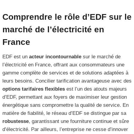
Comprendre le rôle d’EDF sur le
marché de l’électricité en
France
EDF est un
acteur incontournable
sur le marché de
l’électricité en France, offrant aux consommateurs une
gamme complète de services et de solutions adaptées à
leurs besoins. Concilier tarification avantageuse avec des
options tarifaires flexibles
est l’un des atouts majeurs
d’EDF, permettant aux foyers de maximiser leur gestion
énergétique sans compromettre la qualité de service. En
matière de fiabilité, le réseau d’EDF se distingue par sa
robustesse
, garantissant une fourniture continue et sûre
d’électricité. Par ailleurs, l’entreprise ne cesse d’innover