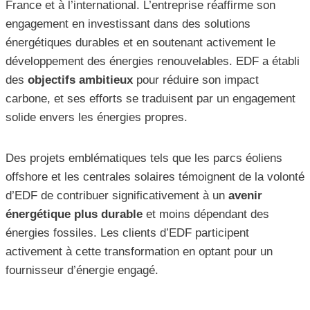
France et à l’international. L’entreprise réaffirme son
engagement en investissant dans des solutions
énergétiques durables et en soutenant activement le
développement des énergies renouvelables. EDF a établi
des
objectifs ambitieux
pour réduire son impact
carbone, et ses efforts se traduisent par un engagement
solide envers les énergies propres.
Des projets emblématiques tels que les parcs éoliens
offshore et les centrales solaires témoignent de la volonté
d’EDF de contribuer significativement à un
avenir
énergétique plus durable
et moins dépendant des
énergies fossiles. Les clients d’EDF participent
activement à cette transformation en optant pour un
fournisseur d’énergie engagé.