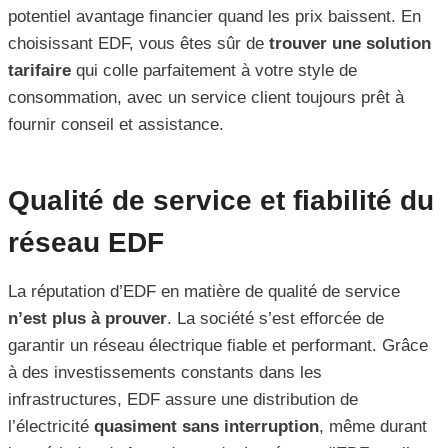
potentiel avantage financier quand les prix baissent. En
choisissant EDF, vous êtes sûr de
trouver une solution
tarifaire
qui colle parfaitement à votre style de
consommation, avec un service client toujours prêt à
fournir conseil et assistance.
Qualité de service et fiabilité du
réseau EDF
La réputation d’EDF en matière de qualité de service
n’est plus à prouver
. La société s’est efforcée de
garantir un réseau électrique fiable et performant. Grâce
à des investissements constants dans les
infrastructures, EDF assure une distribution de
l’électricité
quasiment sans interruption
, même durant