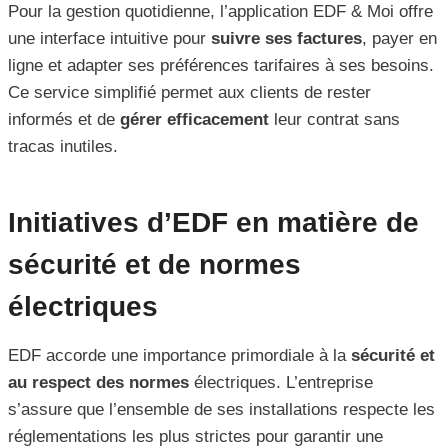
Pour la gestion quotidienne, l’application EDF & Moi offre
une interface intuitive pour
suivre ses factures
, payer en
ligne et adapter ses préférences tarifaires à ses besoins.
Ce service simplifié permet aux clients de rester
informés et de
gérer efficacement
leur contrat sans
tracas inutiles.
Initiatives d’EDF en matière de
sécurité et de normes
électriques
EDF accorde une importance primordiale à la
sécurité et
au respect des normes
électriques. L’entreprise
s’assure que l’ensemble de ses installations respecte les
réglementations les plus strictes pour garantir une