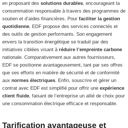
en proposant des
solutions durables
, encourageant la
consommation responsable à travers des programmes de
soutien et d’aides financières. Pour
faciliter la gestion
quotidienne
, EDF propose des services connectés et
des outils de gestion performants. Son engagement
envers la transition énergétique se traduit par des
initiatives ciblées visant à
réduire l’empreinte carbone
nationale. Comparativement aux autres fournisseurs,
EDF se positionne avantageusement, tant par ses offres
que ses efforts en matière de sécurité et de conformité
aux
normes électriques
. Enfin, souscrire et gérer un
contrat avec EDF est simplifié pour offrir une
expérience
client fluide
, faisant de l’entreprise un allié de choix pour
une consommation électrique efficace et responsable.
Tarification avantageuse et