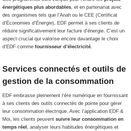
énergétiques plus abordables
, et en partenariat avec
des organismes tels que l’Anah ou le CEE (Certificat
d’Économies d’Énergie), EDF permet à ses clients de
réduire significativement leur facture d’énergie. C’est un
aspect crucial qui valorise encore davantage le choix
d’EDF comme
fournisseur d’électricité
.
Services connectés et outils de
gestion de la consommation
EDF embrasse pleinement l’ère numérique en fournissant
à ses clients des outils connectés de pointe pour gérer
leur consommation électrique. Avec l’application EDF &
Moi, les clients peuvent
suivre leur consommation en
temps réel
, analyser leurs habitudes énergétiques et