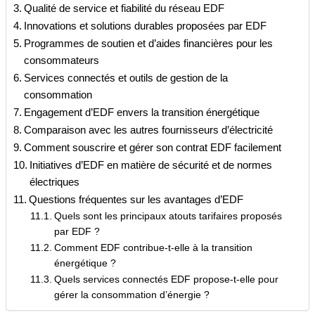
Qualité de service et fiabilité du réseau EDF
Innovations et solutions durables proposées par EDF
Programmes de soutien et d’aides financières pour les
consommateurs
Services connectés et outils de gestion de la
consommation
Engagement d’EDF envers la transition énergétique
Comparaison avec les autres fournisseurs d’électricité
Comment souscrire et gérer son contrat EDF facilement
Initiatives d’EDF en matière de sécurité et de normes
électriques
Questions fréquentes sur les avantages d’EDF
Quels sont les principaux atouts tarifaires proposés
par EDF ?
Comment EDF contribue-t-elle à la transition
énergétique ?
Quels services connectés EDF propose-t-elle pour
gérer la consommation d’énergie ?