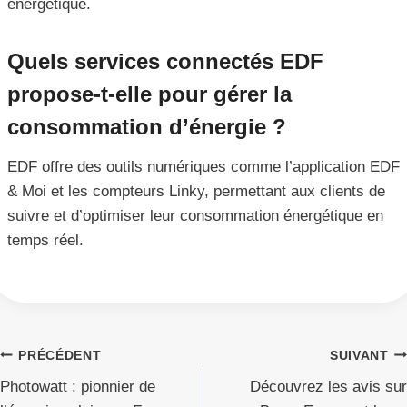
énergétique.
Quels services connectés EDF
propose-t-elle pour gérer la
consommation d’énergie ?
EDF offre des outils numériques comme l’application EDF
& Moi et les compteurs Linky, permettant aux clients de
suivre et d’optimiser leur consommation énergétique en
temps réel.
Navigation
PRÉCÉDENT
SUIVANT
Photowatt : pionnier de
Découvrez les avis sur
de