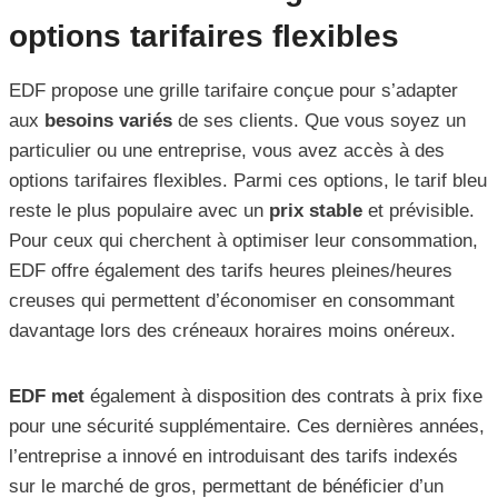
options tarifaires flexibles
EDF propose une grille tarifaire conçue pour s’adapter
aux
besoins variés
de ses clients. Que vous soyez un
particulier ou une entreprise, vous avez accès à des
options tarifaires flexibles. Parmi ces options, le tarif bleu
reste le plus populaire avec un
prix stable
et prévisible.
Pour ceux qui cherchent à optimiser leur consommation,
EDF offre également des tarifs heures pleines/heures
creuses qui permettent d’économiser en consommant
davantage lors des créneaux horaires moins onéreux.
EDF met
également à disposition des contrats à prix fixe
pour une sécurité supplémentaire. Ces dernières années,
l’entreprise a innové en introduisant des tarifs indexés
sur le marché de gros, permettant de bénéficier d’un