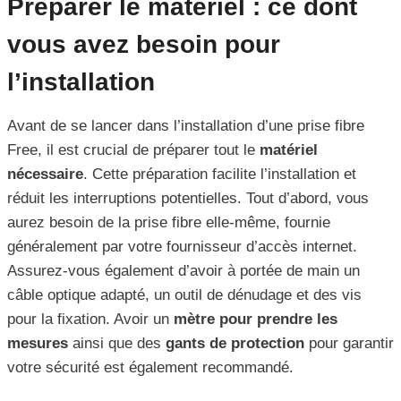
Préparer le matériel : ce dont
vous avez besoin pour
l’installation
Avant de se lancer dans l’installation d’une prise fibre
Free, il est crucial de préparer tout le
matériel
nécessaire
. Cette préparation facilite l’installation et
réduit les interruptions potentielles. Tout d’abord, vous
aurez besoin de la prise fibre elle-même, fournie
généralement par votre fournisseur d’accès internet.
Assurez-vous également d’avoir à portée de main un
câble optique adapté, un outil de dénudage et des vis
pour la fixation. Avoir un
mètre pour prendre les
mesures
ainsi que des
gants de protection
pour garantir
votre sécurité est également recommandé.