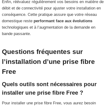
Enfin, réévaluez régulièrement vos besoins en matière de
débit et de connectivité pour ajuster votre installation en
conséquence. Cette pratique assure que votre réseau
domestique reste
performant face aux évolutions
technologiques et à l’augmentation de la demande en
bande passante.
Questions fréquentes sur
l’installation d’une prise fibre
Free
Quels outils sont nécessaires pour
installer une prise fibre Free ?
Pour installer une prise fibre Free, vous aurez besoin