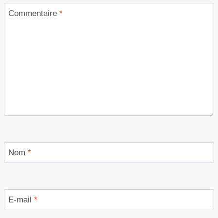
Commentaire
*
Nom
*
E-mail
*