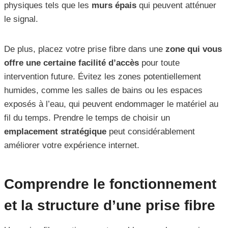
physiques tels que les
murs épais
qui peuvent atténuer
le signal.
De plus, placez votre prise fibre dans une
zone qui vous
offre une certaine facilité d’accès
pour toute
intervention future. Évitez les zones potentiellement
humides, comme les salles de bains ou les espaces
exposés à l’eau, qui peuvent endommager le matériel au
fil du temps. Prendre le temps de choisir un
emplacement stratégique
peut considérablement
améliorer votre expérience internet.
Comprendre le fonctionnement
et la structure d’une prise fibre