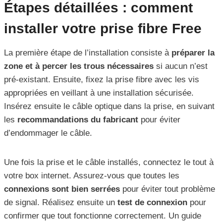
Étapes détaillées : comment
installer votre prise fibre Free
La première étape de l’installation consiste à
préparer la
zone et à percer les trous nécessaires
si aucun n’est
pré-existant. Ensuite, fixez la prise fibre avec les vis
appropriées en veillant à une installation sécurisée.
Insérez ensuite le câble optique dans la prise, en suivant
les
recommandations du fabricant
pour éviter
d’endommager le câble.
Une fois la prise et le câble installés, connectez le tout à
votre box internet. Assurez-vous que toutes les
connexions sont bien serrées
pour éviter tout problème
de signal. Réalisez ensuite un
test de connexion
pour
confirmer que tout fonctionne correctement. Un guide