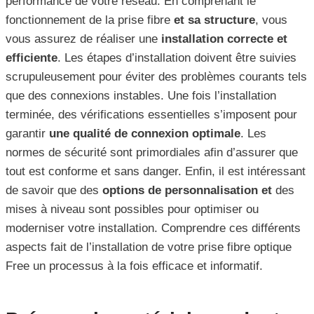
performance de votre réseau. En comprenant le
fonctionnement de la prise fibre
et sa structure
, vous
vous assurez de réaliser une
installation correcte et
efficiente
. Les étapes d’installation doivent être suivies
scrupuleusement pour éviter des problèmes courants tels
que des connexions instables. Une fois l’installation
terminée, des vérifications essentielles s’imposent pour
garantir
une qualité de connexion optimale
. Les
normes de sécurité sont primordiales afin d’assurer que
tout est conforme et sans danger. Enfin, il est intéressant
de savoir que des
options de personnalisation et
des
mises à niveau sont possibles pour optimiser ou
moderniser votre installation. Comprendre ces différents
aspects fait de l’installation de votre prise fibre optique
Free un processus à la fois efficace et informatif.