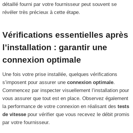
détaillé fourni par votre fournisseur peut souvent se
révéler très précieux à cette étape.
Vérifications essentielles après
l’installation : garantir une
connexion optimale
Une fois votre prise installée, quelques vérifications
s’imposent pour assurer une
connexion optimale
.
Commencez par inspecter visuellement l’installation pour
vous assurer que tout est en place. Observez également
la performance de votre connexion en réalisant des
tests
de vitesse
pour vérifier que vous recevez le débit promis
par votre fournisseur.