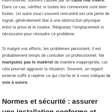
intermittente, souvent causée par un
câble mal inséré
.
Dans ce cas, vérifiez si toutes les connexions sont bien
fixées. Un autre souci souvent rencontré est une perte de
signal, généralement due à une obstruction physique
entre la prise et le routeur. Réajustez l’emplacement si
nécessaire pour résoudre ce problème.
Si malgré vos efforts, les problèmes persistent, il est
probablement temps de consulter un professionnel. Ne
manipulez pas le matériel
de manière inappropriée, car
cela pourrait aggraver la situation. Souvent, un regard
externe suffit à repérer ce qui cloche et à vous indiquer
la
voie à suivre
.
Normes et sécurité : assurer
une installation conforme et