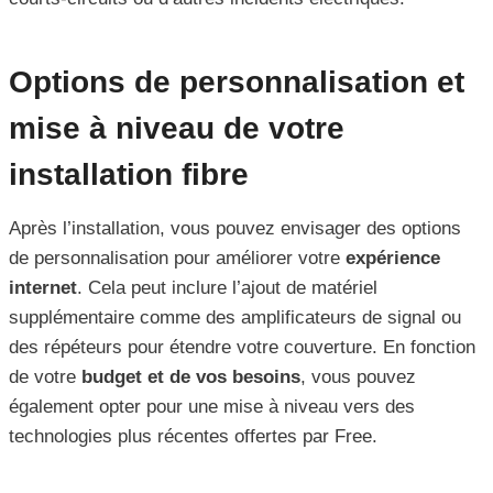
Options de personnalisation et
mise à niveau de votre
installation fibre
Après l’installation, vous pouvez envisager des options
de personnalisation pour améliorer votre
expérience
internet
. Cela peut inclure l’ajout de matériel
supplémentaire comme des amplificateurs de signal ou
des répéteurs pour étendre votre couverture. En fonction
de votre
budget et de vos besoins
, vous pouvez
également opter pour une mise à niveau vers des
technologies plus récentes offertes par Free.