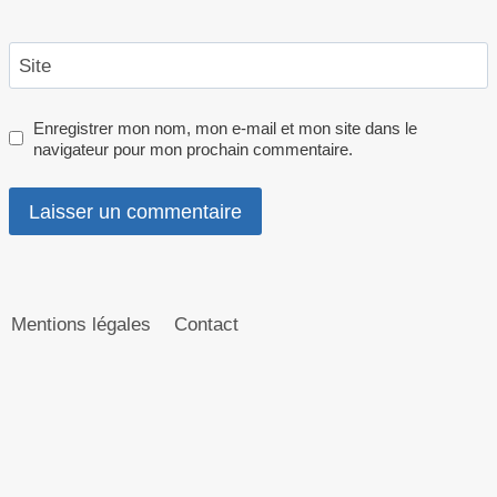
Site
Enregistrer mon nom, mon e-mail et mon site dans le
navigateur pour mon prochain commentaire.
Mentions légales
Contact