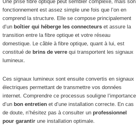
Une prise fibre optique peut sembler complexe, mais son
fonctionnement est assez simple une fois que l’on en
comprend la structure. Elle se compose principalement
d’un
boîtier qui héberge les connecteurs
et assure la
transition entre la fibre optique et votre réseau
domestique. Le câble à fibre optique, quant à lui, est
constitué de
brins de verre
qui transportent les signaux
lumineux.
Ces signaux lumineux sont ensuite convertis en signaux
électriques permettant de transmettre vos données
internet. Comprendre ce processus souligne l’importance
d’un
bon entretien
et d’une installation correcte. En cas
de doute, n’hésitez pas à consulter un
professionnel
pour garantir
une installation optimale.