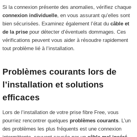
Si la connexion présente des anomalies, vérifiez chaque
connexion individuelle
, en vous assurant qu’elles sont
bien sécurisées. Examinez également l’état du
câble et
de la prise
pour détecter d’éventuels dommages. Ces
vérifications peuvent vous aider à résoudre rapidement
tout problème lié à l’installation.
Problèmes courants lors de
l’installation et solutions
efficaces
Lors de l’installation de votre prise fibre Free, vous
pourriez rencontrer quelques
problèmes courants
. L’un
des problèmes les plus fréquents est une connexion