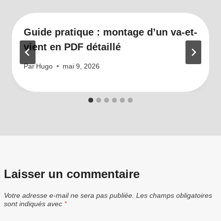
Guide pratique : montage d’un va-et-
vient en PDF détaillé
Par
Hugo
mai 9, 2026
Laisser un commentaire
Votre adresse e-mail ne sera pas publiée.
Les champs obligatoires
sont indiqués avec
*