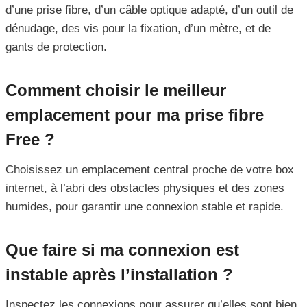
d’une prise fibre, d’un câble optique adapté, d’un outil de
dénudage, des vis pour la fixation, d’un mètre, et de
gants de protection.
Comment choisir le meilleur
emplacement pour ma prise fibre
Free ?
Choisissez un emplacement central proche de votre box
internet, à l’abri des obstacles physiques et des zones
humides, pour garantir une connexion stable et rapide.
Que faire si ma connexion est
instable après l’installation ?
Inspectez les connexions pour assurer qu’elles sont bien