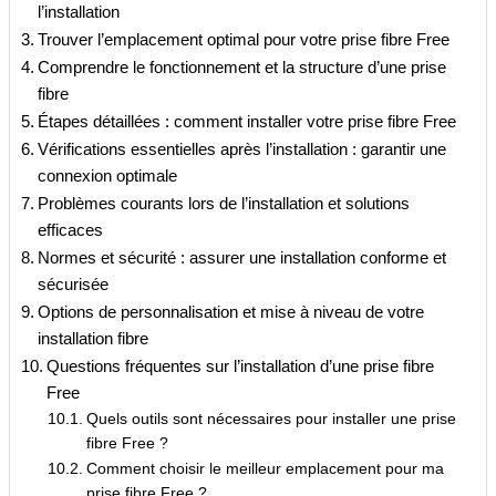
l’installation
Trouver l’emplacement optimal pour votre prise fibre Free
Comprendre le fonctionnement et la structure d’une prise
fibre
Étapes détaillées : comment installer votre prise fibre Free
Vérifications essentielles après l’installation : garantir une
connexion optimale
Problèmes courants lors de l’installation et solutions
efficaces
Normes et sécurité : assurer une installation conforme et
sécurisée
Options de personnalisation et mise à niveau de votre
installation fibre
Questions fréquentes sur l’installation d’une prise fibre
Free
Quels outils sont nécessaires pour installer une prise
fibre Free ?
Comment choisir le meilleur emplacement pour ma
prise fibre Free ?