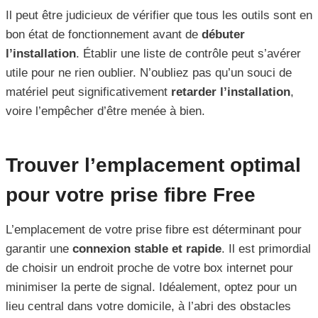
Il peut être judicieux de vérifier que tous les outils sont en
bon état de fonctionnement avant de
débuter
l’installation
. Établir une liste de contrôle peut s’avérer
utile pour ne rien oublier. N’oubliez pas qu’un souci de
matériel peut significativement
retarder l’installation
,
voire l’empêcher d’être menée à bien.
Trouver l’emplacement optimal
pour votre prise fibre Free
L’emplacement de votre prise fibre est déterminant pour
garantir une
connexion stable et rapide
. Il est primordial
de choisir un endroit proche de votre box internet pour
minimiser la perte de signal. Idéalement, optez pour un
lieu central dans votre domicile, à l’abri des obstacles