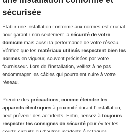
sécurisée
Établir une installation conforme aux normes est crucial
pour garantir non seulement la
sécurité de votre
domicile
mais aussi la performance de votre réseau.
Vérifiez que les
matériaux utilisés respectent bien les
normes
en vigueur, souvent précisées par votre
fournisseur. Lors de l’installation, veillez à ne pas
endommager les câbles qui pourraient nuire à votre
réseau.
Prendre des
précautions, comme éteindre les
appareils électriques
à proximité durant l’installation,
peut prévenir des accidents. Enfin, pensez à
toujours
respecter les consignes de sécurité
pour éviter les
courts-circuits ou d’autres incidents électriques.