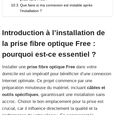
Que faire si ma connexion est instable après
l’installation ?
Introduction à l’installation de
la prise fibre optique Free :
pourquoi est-ce essentiel ?
Installer une
prise fibre optique Free
dans votre
domicile est un impératif pour bénéficier d’une connexion
Internet optimale. Ce projet commence par une
préparation minutieuse du matériel, incluant
câbles et
outils spécifiques
, garantissant une installation sans
accroc. Choisir le bon emplacement pour la prise est
crucial, car il influence directement la qualité et la