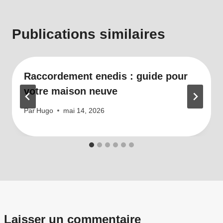
Publications similaires
Raccordement enedis : guide pour
votre maison neuve
Par
Hugo
mai 14, 2026
Laisser un commentaire