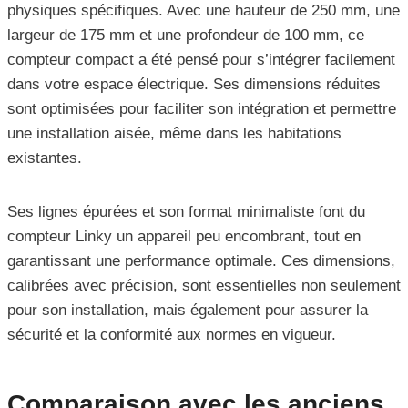
physiques spécifiques. Avec une hauteur de 250 mm, une
largeur de 175 mm et une profondeur de 100 mm, ce
compteur compact a été pensé pour s’intégrer facilement
dans votre espace électrique. Ses dimensions réduites
sont optimisées pour faciliter son intégration et permettre
une installation aisée, même dans les habitations
existantes.
Ses lignes épurées et son format minimaliste font du
compteur Linky un appareil peu encombrant, tout en
garantissant une performance optimale. Ces dimensions,
calibrées avec précision, sont essentielles non seulement
pour son installation, mais également pour assurer la
sécurité et la conformité aux normes en vigueur.
Comparaison avec les anciens