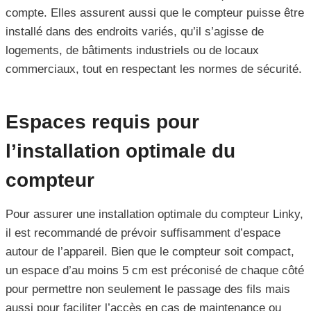
compte. Elles assurent aussi que le compteur puisse être
installé dans des endroits variés, qu’il s’agisse de
logements, de bâtiments industriels ou de locaux
commerciaux, tout en respectant les normes de sécurité.
Espaces requis pour
l’installation optimale du
compteur
Pour assurer une installation optimale du compteur Linky,
il est recommandé de prévoir suffisamment d’espace
autour de l’appareil. Bien que le compteur soit compact,
un espace d’au moins 5 cm est préconisé de chaque côté
pour permettre non seulement le passage des fils mais
aussi pour faciliter l’accès en cas de maintenance ou