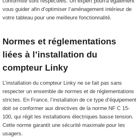
conformité sont respectées. Un expert pourra également
vous guider afin d’optimiser l’aménagement intérieur de
votre tableau pour une meilleure fonctionnalité.
Normes et réglementations
liées à l’installation du
compteur Linky
L’installation du compteur Linky ne se fait pas sans
respecter un ensemble de normes et de réglementations
strictes. En France, l’installation de ce type d’équipement
doit se conformer aux directives de la norme NF C 15-
100, qui régit les installations électriques basse tension.
Cette norme garantit une sécurité maximale pour les
usagers.