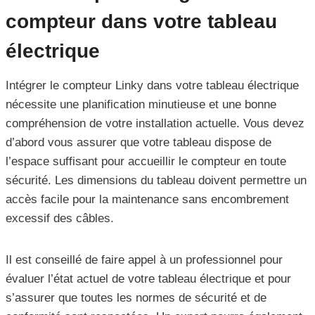
compteur dans votre tableau
électrique
Intégrer le compteur Linky dans votre tableau électrique
nécessite une planification minutieuse et une bonne
compréhension de votre installation actuelle. Vous devez
d’abord vous assurer que votre tableau dispose de
l’espace suffisant pour accueillir le compteur en toute
sécurité. Les dimensions du tableau doivent permettre un
accès facile pour la maintenance sans encombrement
excessif des câbles.
Il est conseillé de faire appel à un professionnel pour
évaluer l’état actuel de votre tableau électrique et pour
s’assurer que toutes les normes de sécurité et de