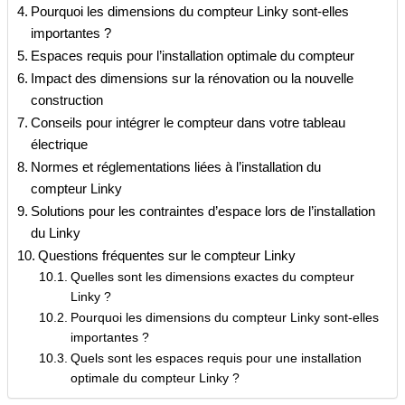
Pourquoi les dimensions du compteur Linky sont-elles
importantes ?
Espaces requis pour l’installation optimale du compteur
Impact des dimensions sur la rénovation ou la nouvelle
construction
Conseils pour intégrer le compteur dans votre tableau
électrique
Normes et réglementations liées à l’installation du
compteur Linky
Solutions pour les contraintes d’espace lors de l’installation
du Linky
Questions fréquentes sur le compteur Linky
Quelles sont les dimensions exactes du compteur
Linky ?
Pourquoi les dimensions du compteur Linky sont-elles
importantes ?
Quels sont les espaces requis pour une installation
optimale du compteur Linky ?