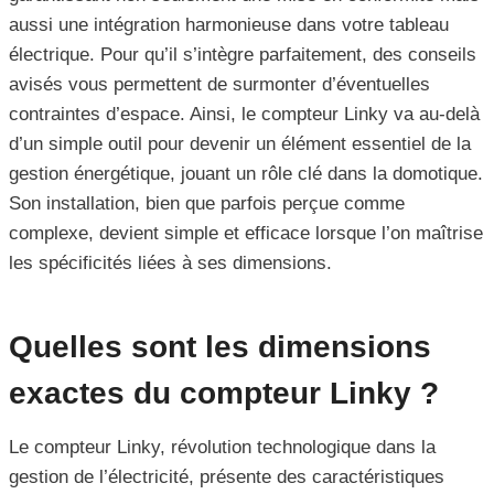
aussi une intégration harmonieuse dans votre tableau
électrique. Pour qu’il s’intègre parfaitement, des conseils
avisés vous permettent de surmonter d’éventuelles
contraintes d’espace. Ainsi, le compteur Linky va au-delà
d’un simple outil pour devenir un élément essentiel de la
gestion énergétique, jouant un rôle clé dans la domotique.
Son installation, bien que parfois perçue comme
complexe, devient simple et efficace lorsque l’on maîtrise
les spécificités liées à ses dimensions.
Quelles sont les dimensions
exactes du compteur Linky ?
Le compteur Linky, révolution technologique dans la
gestion de l’électricité, présente des caractéristiques