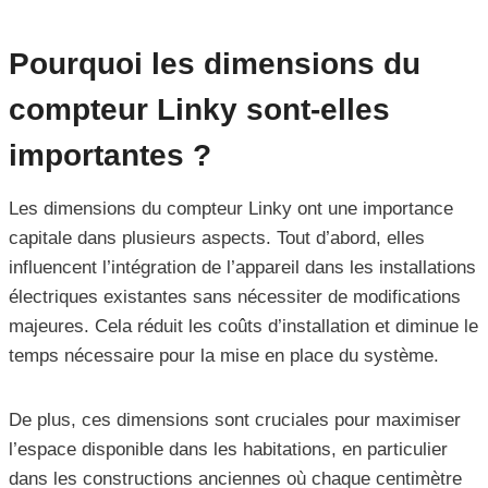
Pourquoi les dimensions du
compteur Linky sont-elles
importantes ?
Les dimensions du compteur Linky ont une importance
capitale dans plusieurs aspects. Tout d’abord, elles
influencent l’intégration de l’appareil dans les installations
électriques existantes sans nécessiter de modifications
majeures. Cela réduit les coûts d’installation et diminue le
temps nécessaire pour la mise en place du système.
De plus, ces dimensions sont cruciales pour maximiser
l’espace disponible dans les habitations, en particulier
dans les constructions anciennes où chaque centimètre