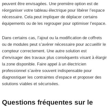
peuvent être envisagées. Une première option est de
réorganiser votre tableau électrique pour libérer l’espace
nécessaire. Cela peut impliquer de déplacer certains
équipements ou de les regrouper pour optimiser l’espace.
Dans certains cas, l’ajout ou la modification de coffrets
ou de modules peut s’avérer nécessaire pour accueillir le
compteur correctement. Une autre solution est
d’envisager des travaux plus conséquents visant à élargir
la zone disponible. Faire appel à un électricien
professionnel s’avère souvent indispensable pour
diagnostiquer les contraintes d’espace et proposer des
solutions viables et sécurisées.
Questions fréquentes sur le