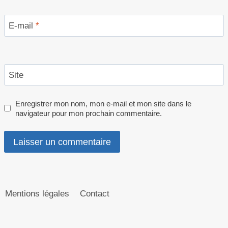
E-mail
*
Site
Enregistrer mon nom, mon e-mail et mon site dans le
navigateur pour mon prochain commentaire.
Mentions légales
Contact