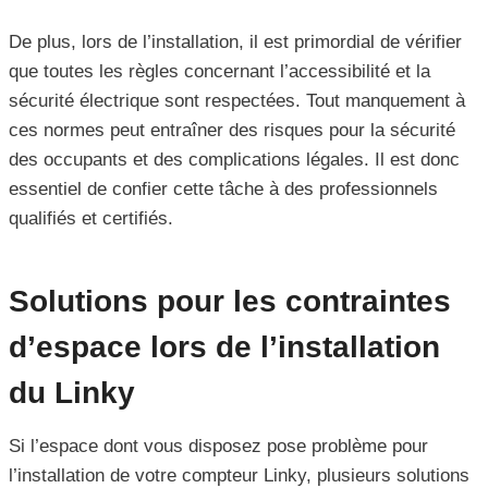
De plus, lors de l’installation, il est primordial de vérifier
que toutes les règles concernant l’accessibilité et la
sécurité électrique sont respectées. Tout manquement à
ces normes peut entraîner des risques pour la sécurité
des occupants et des complications légales. Il est donc
essentiel de confier cette tâche à des professionnels
qualifiés et certifiés.
Solutions pour les contraintes
d’espace lors de l’installation
du Linky
Si l’espace dont vous disposez pose problème pour
l’installation de votre compteur Linky, plusieurs solutions