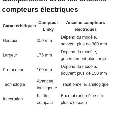
compteurs électriques
Compteur
Anciens compteurs
Caractéristiques
Linky
électriques
Dépend du modèle,
Hauteur
250 mm
souvent plus de 300 mm
Dépend du modèle,
Largeur
175 mm
généralement plus large
Dépend du modèle,
Profondeur
100 mm
souvent plus de 150 mm
Avancée,
Technologie
Traditionnelle, analogique
intelligente
Facile,
Encombrant, nécessite
Intégration
compact
plus d’espace