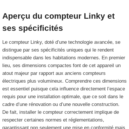
Aperçu du compteur Linky et
ses spécificités
Le compteur Linky, doté d’une technologie avancée, se
distingue par ses spécificités uniques qui le rendent
indispensable dans les habitations modernes. En premier
lieu, ses dimensions compactes font de cet appareil un
atout majeur par rapport aux anciens compteurs
électriques plus volumineux. Comprendre ces dimensions
est essentiel puisque cela influence directement l’espace
requis pour une installation optimale, que ce soit dans le
cadre d’une rénovation ou d’une nouvelle construction.
De fait, installer le compteur correctement implique de
respecter certaines normes et réglementations,
garantissant non seulement une mise en conformité mais