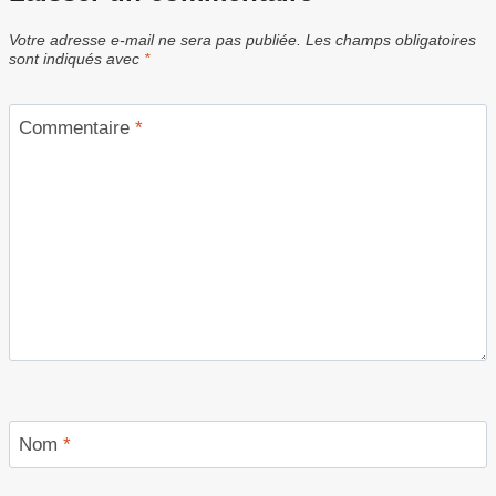
Votre adresse e-mail ne sera pas publiée.
Les champs obligatoires
sont indiqués avec
*
Commentaire
*
Nom
*