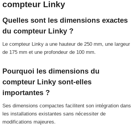
compteur Linky
Quelles sont les dimensions exactes
du compteur Linky ?
Le compteur Linky a une hauteur de 250 mm, une largeur
de 175 mm et une profondeur de 100 mm.
Pourquoi les dimensions du
compteur Linky sont-elles
importantes ?
Ses dimensions compactes facilitent son intégration dans
les installations existantes sans nécessiter de
modifications majeures.