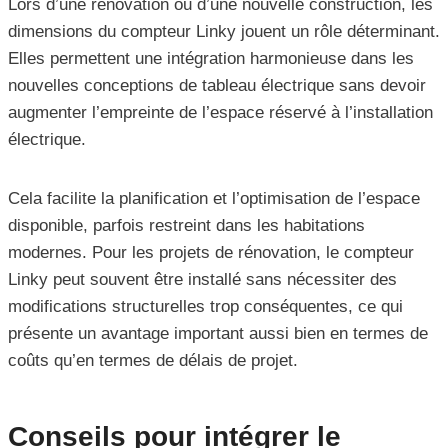
Lors d’une rénovation ou d’une nouvelle construction, les
dimensions du compteur Linky jouent un rôle déterminant.
Elles permettent une intégration harmonieuse dans les
nouvelles conceptions de tableau électrique sans devoir
augmenter l’empreinte de l’espace réservé à l’installation
électrique.
Cela facilite la planification et l’optimisation de l’espace
disponible, parfois restreint dans les habitations
modernes. Pour les projets de rénovation, le compteur
Linky peut souvent être installé sans nécessiter des
modifications structurelles trop conséquentes, ce qui
présente un avantage important aussi bien en termes de
coûts qu’en termes de délais de projet.
Conseils pour intégrer le