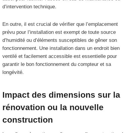
d’intervention technique.
En outre, il est crucial de vérifier que l’emplacement
prévu pour l’installation est exempt de toute source
d’humidité ou d’éléments susceptibles de gêner son
fonctionnement. Une installation dans un endroit bien
ventilé et facilement accessible est essentielle pour
garantir le bon fonctionnement du compteur et sa
longévité.
Impact des dimensions sur la
rénovation ou la nouvelle
construction