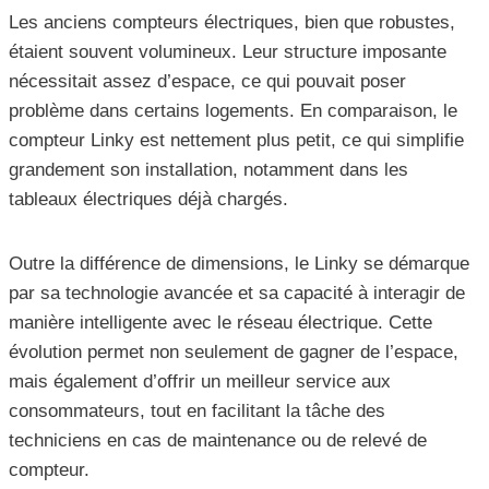
Les anciens compteurs électriques, bien que robustes,
étaient souvent volumineux. Leur structure imposante
nécessitait assez d’espace, ce qui pouvait poser
problème dans certains logements. En comparaison, le
compteur Linky est nettement plus petit, ce qui simplifie
grandement son installation, notamment dans les
tableaux électriques déjà chargés.
Outre la différence de dimensions, le Linky se démarque
par sa technologie avancée et sa capacité à interagir de
manière intelligente avec le réseau électrique. Cette
évolution permet non seulement de gagner de l’espace,
mais également d’offrir un meilleur service aux
consommateurs, tout en facilitant la tâche des
techniciens en cas de maintenance ou de relevé de
compteur.