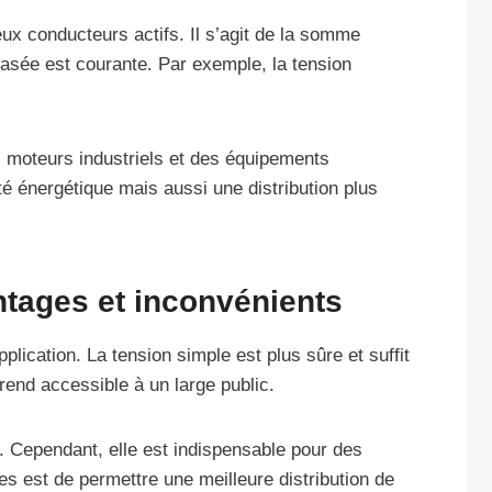
ux conducteurs actifs. Il s’agit de la somme
phasée est courante. Par exemple, la tension
s moteurs industriels et des équipements
é énergétique mais aussi une distribution plus
tages et inconvénients
lication. La tension simple est plus sûre et suffit
rend accessible à un large public.
. Cependant, elle est indispensable pour des
ges est de permettre une meilleure distribution de