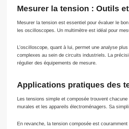
Mesurer la tension : Outils 
Mesurer la tension est essentiel pour évaluer le bon
les oscilloscopes. Un multimètre est idéal pour mes
L’oscilloscope, quant à lui, permet une analyse plus
complexes au sein de circuits industriels. La précisi
régulier des équipements de mesure.
Applications pratiques des 
Les tensions simple et composée trouvent chacune leu
murales et les appareils électroménagers. Sa simplici
En revanche, la tension composée est couramment ut