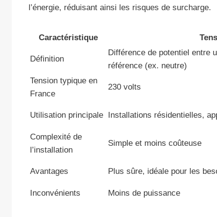
l’énergie, réduisant ainsi les risques de surcharge.
Caractéristique
Tens
Différence de potentiel entre 
Définition
référence (ex. neutre)
Tension typique en
230 volts
France
Utilisation principale
Installations résidentielles, a
Complexité de
Simple et moins coûteuse
l’installation
Avantages
Plus sûre, idéale pour les be
Inconvénients
Moins de puissance