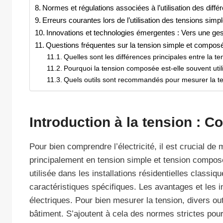
Normes et régulations associées à l’utilisation des diffé
Erreurs courantes lors de l’utilisation des tensions sim
Innovations et technologies émergentes : Vers une ges
Questions fréquentes sur la tension simple et compos
Quelles sont les différences principales entre la t
Pourquoi la tension composée est-elle souvent util
Quels outils sont recommandés pour mesurer la te
Introduction à la tension : 
Pour bien comprendre l’électricité, il est crucial de
principalement en tension simple et tension composée
utilisée dans les installations résidentielles class
caractéristiques spécifiques. Les avantages et les
électriques. Pour bien mesurer la tension, divers ou
bâtiment. S’ajoutent à cela des normes strictes pour 