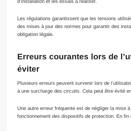
d’installation et les essais à réaliser.
Les régulations garantissent que les tensions utilis
des mises à jour des normes pour garantir des inst
obligation légale.
Erreurs courantes lors de l’
éviter
Plusieurs erreurs peuvent survenir lors de l’utilisa
à une surcharge des circuits. Cela peut être évité e
Une autre erreur fréquente est de négliger la mise à 
fonctionnement des dispositifs de protection. En fin