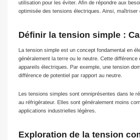
utilisation pour les éviter. Afin de répondre aux bes
optimisée des tensions électriques. Ainsi, maîtrise
Définir la tension simple : C
La tension simple est un concept fondamental en élect
généralement la terre ou le neutre. Cette différence
appareils électriques. Par exemple, une tension dom
différence de potentiel par rapport au neutre.
Les tensions simples sont omniprésentes dans le ré
au réfrigérateur. Elles sont généralement moins compl
applications industrielles légères.
Exploration de la tension co