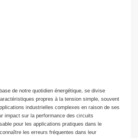
 base de notre quotidien énergétique, se divise
caractéristiques propres à la tension simple, souvent
applications industrielles complexes en raison de ses
r impact sur la performance des circuits
sable pour les applications pratiques dans le
e connaître les erreurs fréquentes dans leur